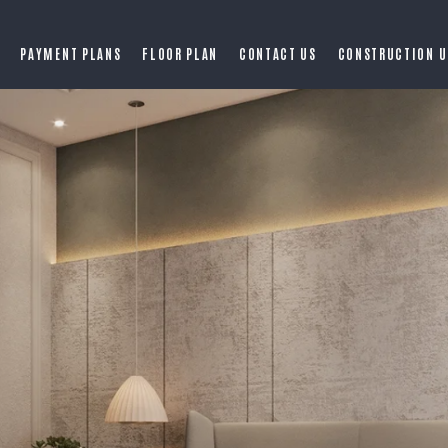
PAYMENT PLANS
FLOOR PLAN
CONTACT US
CONSTRUCTION U