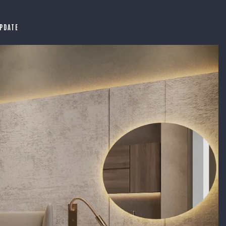
PDATE