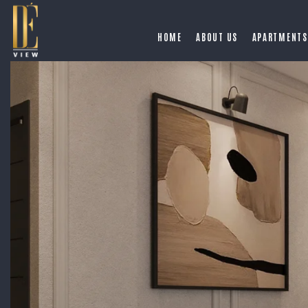
HOME
ABOUT US
APARTMENTS