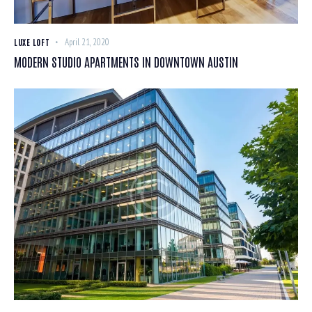
LUXE LOFT
April 21, 2020
MODERN STUDIO APARTMENTS IN DOWNTOWN AUSTIN