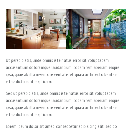
Ut perspiciatis, unde omnis iste natus error sit voluptatem
accusantium doloremque laudantium, totam rem aperiam eaque
ipsa, quae ab illo inventore veritatis et quasi architecto beatae
vitae dicta sunt, explicabo.
Sed ut perspiciatis, unde omnis iste natus error sit voluptatem
accusantium doloremque laudantium, totam rem aperiam eaque
ipsa, quae ab illo inventore veritatis et quasi architecto beatae
vitae dicta sunt, explicabo.
Lorem ipsum dolor sit amet, consectetur adipisicing elit, sed do