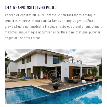
CREATIVE APPROACH TO EVERY PROJECT
Aenean et egestas nulla. Pellentesque habitant morbi tristique
senectus et netus et malesuada fames ac turpis egestas. Fusce
gravida, ligula non molestie tristique, justo elit blandit risus, blandit
maximus augue magna accumsan ante. Duis id mi tristique, pulvinar
neque at, lobortis tortor.