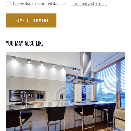
I agree that my submitted data is being
collected and stored
.
*
YOU MAY ALSO LIKE