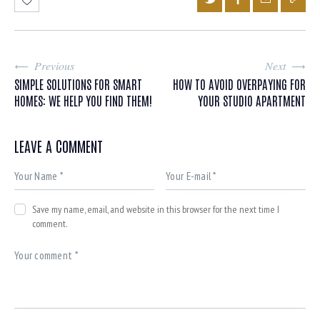
Previous
Next
SIMPLE SOLUTIONS FOR SMART
HOW TO AVOID OVERPAYING FOR
HOMES: WE HELP YOU FIND THEM!
YOUR STUDIO APARTMENT
LEAVE A COMMENT
Save my name, email, and website in this browser for the next time I
comment.