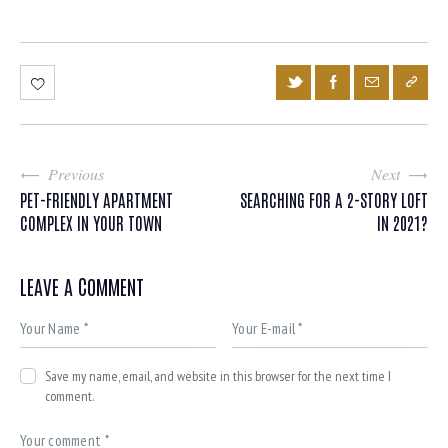
Previous
Next
PET-FRIENDLY APARTMENT
SEARCHING FOR A 2-STORY LOFT
COMPLEX IN YOUR TOWN
IN 2021?
LEAVE A COMMENT
Save my name, email, and website in this browser for the next time I
comment.