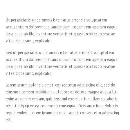
Ut perspiciatis, unde omnis iste natus error sit voluptatem
accusantium doloremque laudantium, totam rem aperiam eaque
ipsa, quae ab illo inventore veritatis et quasi architecto beatae
vitae dicta sunt, explicabo.
Sed ut perspiciatis, unde omnis iste natus error sit voluptatem
accusantium doloremque laudantium, totam rem aperiam eaque
ipsa, quae ab illo inventore veritatis et quasi architecto beatae
vitae dicta sunt, explicabo.
Lorem ipsum dolor sit amet, consectetur adipisicing elit, sed do
eiusmod tempor incididunt ut labore et dolore magna aliqua. Ut
enim ad minim veniam, quis nostrud exercitation ullamco laboris
nisi ut aliquip ex ea commodo consequat. Duis aute irure dolor in
reprehenderit. Lorem ipsum dolor sit amet, consectetur adipiscing
elit.