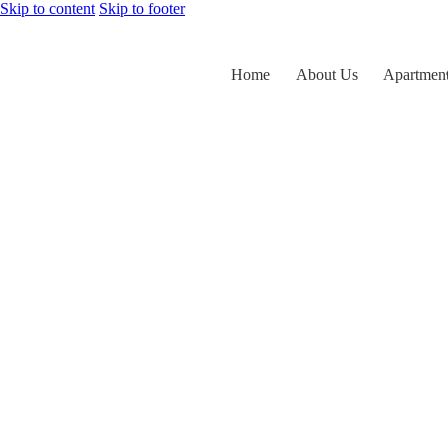
Skip to content
Skip to footer
Home
About Us
Apartmen