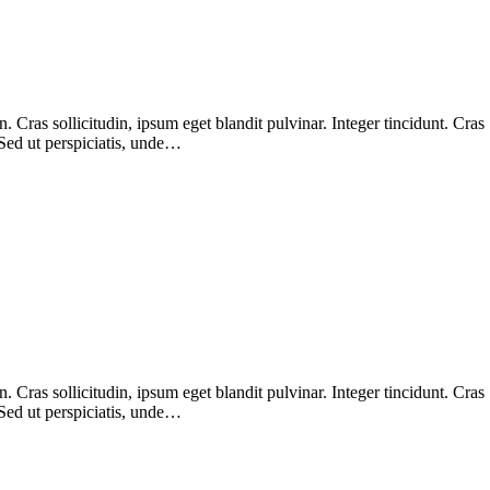
Cras sollicitudin, ipsum eget blandit pulvinar. Integer tincidunt. Cras
 Sed ut perspiciatis, unde…
Cras sollicitudin, ipsum eget blandit pulvinar. Integer tincidunt. Cras
 Sed ut perspiciatis, unde…