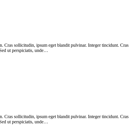
Cras sollicitudin, ipsum eget blandit pulvinar. Integer tincidunt. Cras
 Sed ut perspiciatis, unde…
Cras sollicitudin, ipsum eget blandit pulvinar. Integer tincidunt. Cras
 Sed ut perspiciatis, unde…