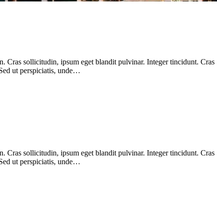
Cras sollicitudin, ipsum eget blandit pulvinar. Integer tincidunt. Cras
 Sed ut perspiciatis, unde…
Cras sollicitudin, ipsum eget blandit pulvinar. Integer tincidunt. Cras
 Sed ut perspiciatis, unde…