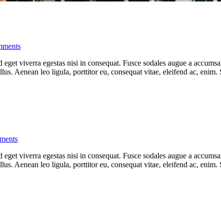
ments
eget viverra egestas nisi in consequat. Fusce sodales augue a accumsan. 
s. Aenean leo ligula, porttitor eu, consequat vitae, eleifend ac, enim.
ments
eget viverra egestas nisi in consequat. Fusce sodales augue a accumsan. 
s. Aenean leo ligula, porttitor eu, consequat vitae, eleifend ac, enim.