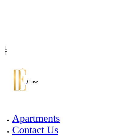
Close
Apartments
Contact Us