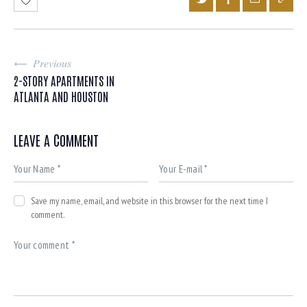
Previous
2-STORY APARTMENTS IN
ATLANTA AND HOUSTON
LEAVE A COMMENT
Save my name, email, and website in this browser for the next time I
comment.