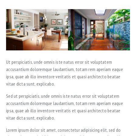
Ut perspiciatis, unde omnis iste natus error sit voluptatem
accusantium doloremque laudantium, totam rem aperiam eaque
ipsa, quae ab illo inventore veritatis et quasi architecto beatae
vitae dicta sunt, explicabo.
Sed ut perspiciatis, unde omnis iste natus error sit voluptatem
accusantium doloremque laudantium, totam rem aperiam eaque
ipsa, quae ab illo inventore veritatis et quasi architecto beatae
vitae dicta sunt, explicabo.
Lorem ipsum dolor sit amet, consectetur adipisicing elit, sed do