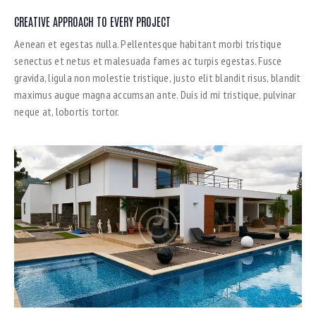
CREATIVE APPROACH TO EVERY PROJECT
Aenean et egestas nulla. Pellentesque habitant morbi tristique
senectus et netus et malesuada fames ac turpis egestas. Fusce
gravida, ligula non molestie tristique, justo elit blandit risus, blandit
maximus augue magna accumsan ante. Duis id mi tristique, pulvinar
neque at, lobortis tortor.