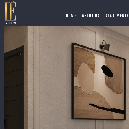
HOME
ABOUT US
APARTMENTS