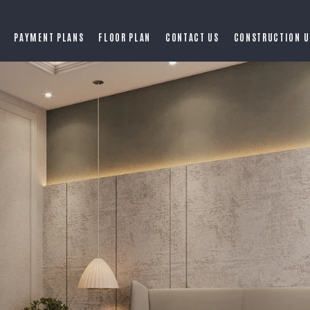
PAYMENT PLANS
FLOOR PLAN
CONTACT US
CONSTRUCTION U